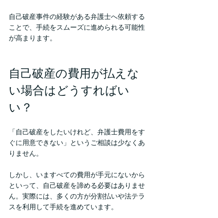
自己破産事件の経験がある弁護士へ依頼する
ことで、手続をスムーズに進められる可能性
が高まります。
自己破産の費用が払えな
い場合はどうすればい
い？
「自己破産をしたいけれど、弁護士費用をす
ぐに用意できない」というご相談は少なくあ
りません。
しかし、いますべての費用が手元にないから
といって、自己破産を諦める必要はありませ
ん。実際には、多くの方が分割払いや法テラ
スを利用して手続を進めています。