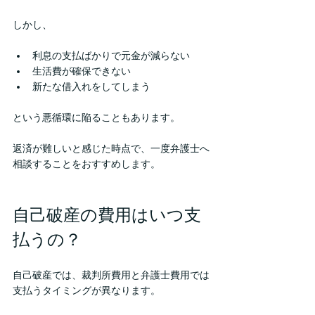
しかし、
利息の支払ばかりで元金が減らない
生活費が確保できない
新たな借入れをしてしまう
という悪循環に陥ることもあります。
返済が難しいと感じた時点で、一度弁護士へ
相談することをおすすめします。
自己破産の費用はいつ支
払うの？
自己破産では、裁判所費用と弁護士費用では
支払うタイミングが異なります。