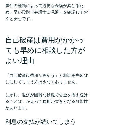
事件の種類によって必要な金額が異なるた
め、早い段階で弁護士に見通しを確認してお
くと安心です。
自己破産は費用がかかっ
ても早めに相談した方が
よい理由
「自己破産は費用が高そう」と相談を先延ば
しにしてしまう方は少なくありません。
しかし、返済が困難な状況で借金を抱え続け
ることは、かえって負担が大きくなる可能性
があります。
利息の支払が続いてしまう