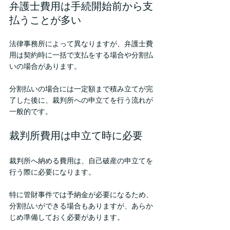
弁護士費用は手続開始前から支
払うことが多い
法律事務所によって異なりますが、弁護士費
用は契約時に一括で支払をする場合や分割払
いの場合があります。
分割払いの場合には一定額まで積み立てが完
了した後に、裁判所への申立てを行う流れが
一般的です。
裁判所費用は申立て時に必要
裁判所へ納める費用は、自己破産の申立てを
行う際に必要になります。
特に管財事件では予納金が必要になるため、
分割払いができる場合もありますが、あらか
じめ準備しておく必要があります。