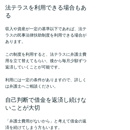
法テラスを利用できる場合もあ
る
収入や資産が一定の基準以下であれば、法テ
ラスの民事法律扶助制度を利用できる場合が
あります。
この制度を利用すると、法テラスに弁護士費
用を立て替えてもらい、後から毎月少額ずつ
返済していくことが可能です。
利用には一定の条件がありますので、詳しく
は弁護士へご相談ください。
自己判断で借金を返済し続けな
いことが大切
「弁護士費用がないから」と考えて借金の返
済を続けてしまう方もいます。