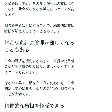
返済を続けても、その多くが利息の支払に充
てられ、元金がなかなか減らないケースがあ
ります。
相談を先延ばしにすることで、結果的に支払
総額が増えてしまうこともあります。
財産や家計の管理が難しくなる
こともある
借金の返済を優先するあまり、家賃や公共料
金など生活費のやり繰りが難しくなってしま
うケースもあります。
なるべく早く生活を立て直すためにも、借金
問題は早めに弁護士などの専門家へ相談する
ことが大切です。
精神的な負担を軽減できる