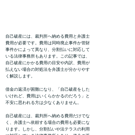
自己破産には、裁判所へ納める費用と弁護士
費用が必要です。費用は同時廃止事件か管財
事件かによって異なり、分割払いに対応して
いる法律事務所もあります。この記事では、
自己破産にかかる費用の目安や内訳、費用が
払えない場合の対処法を弁護士が分かりやす
く解説します。
借金の返済が困難になり、「自己破産をした
いけれど、費用はいくらかかるのだろう」と
不安に思われる方は少なくありません。
自己破産には、裁判所へ納める費用だけでな
く、弁護士へ依頼する場合の費用も必要にな
ります。しかし、分割払いや法テラスの利用