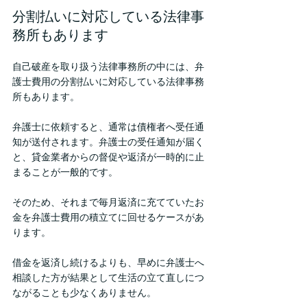
分割払いに対応している法律事
務所もあります
自己破産を取り扱う法律事務所の中には、弁
護士費用の分割払いに対応している法律事務
所もあります。
弁護士に依頼すると、通常は債権者へ受任通
知が送付されます。弁護士の受任通知が届く
と、貸金業者からの督促や返済が一時的に止
まることが一般的です。
そのため、それまで毎月返済に充てていたお
金を弁護士費用の積立てに回せるケースがあ
ります。
借金を返済し続けるよりも、早めに弁護士へ
相談した方が結果として生活の立て直しにつ
ながることも少なくありません。