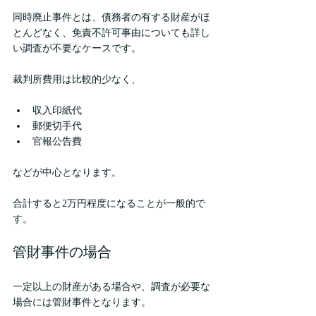
同時廃止事件とは、債務者の有する財産がほ
とんどなく、免責不許可事由についても詳し
い調査が不要なケースです。
裁判所費用は比較的少なく、
収入印紙代
郵便切手代
官報公告費
などが中心となります。
合計すると2万円程度になることが一般的で
す。
管財事件の場合
一定以上の財産がある場合や、調査が必要な
場合には管財事件となります。