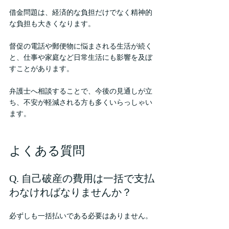
借金問題は、経済的な負担だけでなく精神的
な負担も大きくなります。
督促の電話や郵便物に悩まされる生活が続く
と、仕事や家庭など日常生活にも影響を及ぼ
すことがあります。
弁護士へ相談することで、今後の見通しが立
ち、不安が軽減される方も多くいらっしゃい
ます。
よくある質問
Q. 自己破産の費用は一括で支払
わなければなりませんか？
必ずしも一括払いである必要はありません。