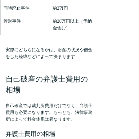
同時廃止事件
約2万円
管財事件
約20万円以上（予納
金含む）
実際にどちらになるかは、財産の状況や借金
をした経緯などによって決まります。
自己破産の弁護士費用の
相場
自己破産では裁判所費用だけでなく、弁護士
費用も必要になります。もっとも、法律事務
所によって料金体系は異なります。
弁護士費用の相場