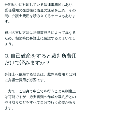
分割払いに対応している法律事務所もあり、
受任通知の発送後に借金の返済を止め、その
間に弁護士費用を積み立てるケースもありま
す。
費用の支払方法は法律事務所によって異なる
ため、相談時に弁護士に確認するとよいでし
ょう。
Q. 自己破産をすると裁判所費用
だけで済みますか？
弁護士へ依頼する場合は、裁判所費用とは別
に弁護士費用が必要です。
一方で、ご自身で申立てを行うことも制度上
は可能ですが、必要書類の作成や裁判所との
やり取りなどをすべて自分で行う必要があり
ます。