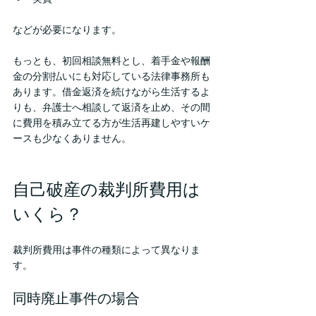
などが必要になります。
もっとも、初回相談無料とし、着手金や報酬
金の分割払いにも対応している法律事務所も
あります。借金返済を続けながら生活するよ
りも、弁護士へ相談して返済を止め、その間
に費用を積み立てる方が生活再建しやすいケ
ースも少なくありません。
自己破産の裁判所費用は
いくら？
裁判所費用は事件の種類によって異なりま
す。
同時廃止事件の場合