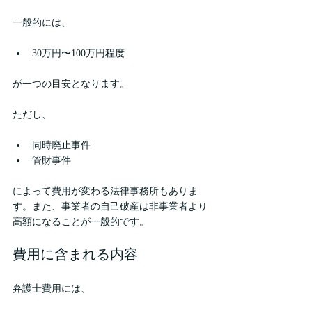
一般的には、
30万円〜100万円程度
が一つの目安となります。
ただし、
同時廃止事件
管財事件
によって費用が変わる法律事務所もありま
す。また、事業者の自己破産は非事業者より
高額になることが一般的です。
費用に含まれる内容
弁護士費用には、