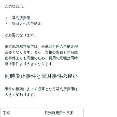
この場合は、
裁判所費用
管財人への予納金
が必要になります。
東京地方裁判所では、最低20万円の予納金が
必要となります。また、官報公告費も同時廃
止事件よりも高額のため、費用の総額は同時
廃止事件より大きくなります。
同時廃止事件と管財事件の違い
事件の種類によって必要となる裁判所費用は
大きく変わります。
手続
裁判所費用の目安