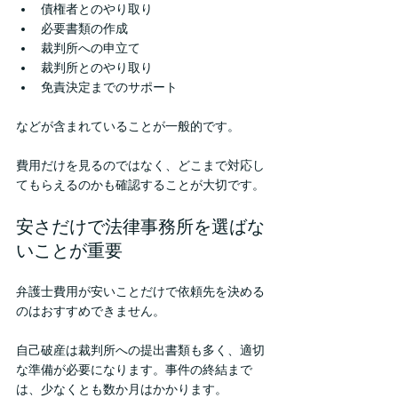
債権者とのやり取り
必要書類の作成
裁判所への申立て
裁判所とのやり取り
免責決定までのサポート
などが含まれていることが一般的です。
費用だけを見るのではなく、どこまで対応し
てもらえるのかも確認することが大切です。
安さだけで法律事務所を選ばな
いことが重要
弁護士費用が安いことだけで依頼先を決める
のはおすすめできません。
自己破産は裁判所への提出書類も多く、適切
な準備が必要になります。事件の終結まで
は、少なくとも数か月はかかります。