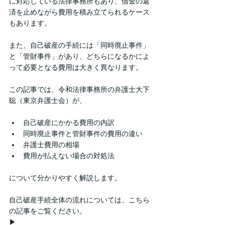
に対応している法律事務所もあり、借金の返
済を止めながら費用を積み立てられるケース
もあります。
また、自己破産の手続には「同時廃止事件」
と「管財事件」があり、どちらになるかによ
って必要となる費用は大きく異なります。
この記事では、令和法律事務所の弁護士大下
聡（東京弁護士会）が、
自己破産にかかる費用の内訳
同時廃止事件と管財事件の費用の違い
弁護士費用の相場
費用が払えない場合の対処法
について分かりやすく解説します。
自己破産手続全体の流れについては、こちら
の記事をご覧ください。
▶ 