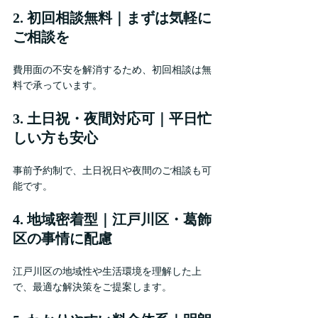
2. 初回相談無料｜まずは気軽に
ご相談を
費用面の不安を解消するため、初回相談は無
料で承っています。
3. 土日祝・夜間対応可｜平日忙
しい方も安心
事前予約制で、土日祝日や夜間のご相談も可
能です。
4. 地域密着型｜江戸川区・葛飾
区の事情に配慮
江戸川区の地域性や生活環境を理解した上
で、最適な解決策をご提案します。