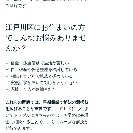
ス良好です。
江戸川区にお住まいの方
でこんなお悩みありませ
んか？
✓ 借金・多重債務で生活が苦しい
✓ 自己破産や任意整理を検討している
✓ 相続トラブルで親族と揉めている
✓ 突然訴状が届いて対応がわからない
✓ 家族・友人が逮捕された
これらの問題では、早期相談で解決の選択肢
を広げることが重要です。
江戸川区にお住ま
いでトラブルにお悩みの方は、お早めに弁護
士に相談することで、よりスムーズな解決が
期待できます。