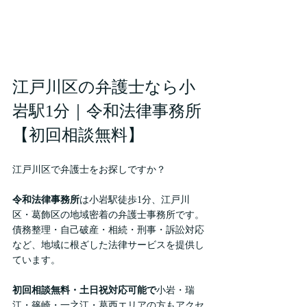
江戸川区の弁護士なら小
岩駅1分｜令和法律事務所
【初回相談無料】
江戸川区で弁護士をお探しですか？
令和法律事務所
は小岩駅徒歩1分、江戸川
区・葛飾区の地域密着の弁護士事務所です。
債務整理・自己破産・相続・刑事・訴訟対応
など、地域に根ざした法律サービスを提供し
ています。
初回相談無料・土日祝対応可能で
小岩・瑞
江・篠崎・一之江・葛西エリアの方もアクセ