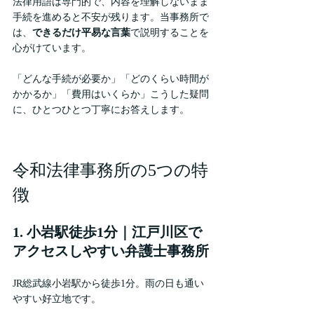
法律用語は専門的で、内容を理解しないまま
手続を進めると不安が残ります。当事務所で
は、
できるだけ平易な言葉
で説明することを
心がけています。
「どんな手続が必要か」「どのくらい時間が
かかるか」「費用はいくらか」こうした疑問
に、ひとつひとつ丁寧にお答えします。
令和法律事務所の5つの特
徴
1. 小岩駅徒歩1分｜江戸川区で
アクセスしやすい弁護士事務所
JR総武線小岩駅から徒歩1分。雨の日も通い
やすい好立地です。