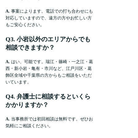
A.
 事案によります。電話での打ち合わせにも
対応していますので、遠方の方やお忙しい方
もご安心ください。
Q3. 小岩以外のエリアからでも
相談できますか？
A.
 はい、可能です。瑞江・篠崎・一之江・葛
西・新小岩・亀有・市川など、江戸川区・葛
飾区全域や千葉県の方からもご相談をいただ
いています。
Q4. 弁護士に相談するといくら
かかりますか？
A.
 当事務所では初回相談は無料です。ぜひお
気軽にご相談ください。