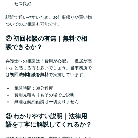
セス良好
駅近で通いやすいため、お仕事帰りや買い物
ついでのご相談も可能です。
② 初回相談の有無｜無料で相
談できるか？
弁護士への相談は「費用が心配」「敷居が高
い」と感じる方も多いでしょう。当事務所で
は
初回法律相談を無料
で実施しています。
相談時間：30分程度
費用見積もりもその場でご説明
無理な契約勧誘は一切ありません
③ わかりやすい説明｜法律用
語を丁寧に解説してくれるか？