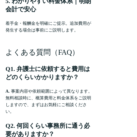
5. わかりやすい料金体系｜明朗
会計で安心
着手金・報酬金を明確にご提示。追加費用が
発生する場合は事前にご説明します。
よくある質問（FAQ）
Q1. 弁護士に依頼すると費用は
どのくらいかかりますか？
A.
 事案内容や依頼範囲によって異なります。
無料相談時に、概算費用と料金体系をご説明
しますので、まずはお気軽にご相談くださ
い。
Q2. 何回くらい事務所に通う必
要がありますか？