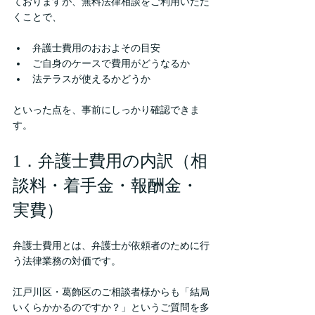
ておりますが、無料法律相談をご利用いただ
くことで、
弁護士費用のおおよその目安
ご自身のケースで費用がどうなるか
法テラスが使えるかどうか
といった点を、事前にしっかり確認できま
す。
1．弁護士費用の内訳（相
談料・着手金・報酬金・
実費）
弁護士費用とは、弁護士が依頼者のために行
う法律業務の対価です。 
江戸川区・葛飾区のご相談者様からも「結局
いくらかかるのですか？」というご質問を多