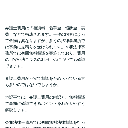
弁護士費用は「相談料・着手金・報酬金・実
費」などで構成されます。事件の内容によっ
て金額は異なりますが、多くの法律事務所で
は事前に見積りを受けられます。令和法律事
務所では初回無料相談を実施しており、費用
の目安や法テラスの利用可否についても確認
できます。
弁護士費用が不安で相談をためらっている方
も多いのではないでしょうか。
本記事では、弁護士費用の内訳と、無料相談
で事前に確認できるポイントをわかりやすく
解説します。
令和法律事務所では初回無料法律相談を行っ