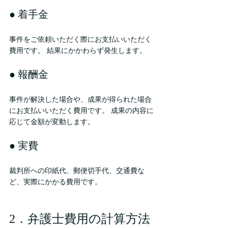
● 着手金
事件をご依頼いただく際にお支払いいただく
費用です。 結果にかかわらず発生します。
● 報酬金
事件が解決した場合や、成果が得られた場合
にお支払いいただく費用です。 成果の内容に
応じて金額が変動します。
● 実費
裁判所への印紙代、郵便切手代、交通費な
ど、実際にかかる費用です。
2．弁護士費用の計算方法