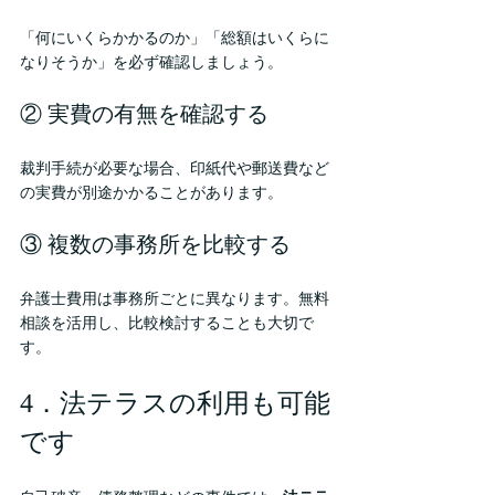
「何にいくらかかるのか」「総額はいくらに
なりそうか」を必ず確認しましょう。
② 実費の有無を確認する
裁判手続が必要な場合、印紙代や郵送費など
の実費が別途かかることがあります。
③ 複数の事務所を比較する
弁護士費用は事務所ごとに異なります。無料
相談を活用し、比較検討することも大切で
す。
4．法テラスの利用も可能
です