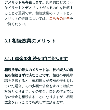
デメリットも存在します。
具体的にどのよう
なメリットとデメリットがあるのかを理解す
ることが重要です。相続放棄のメリットとデ
メリットの詳細については、
こちらの記事
を
ご覧ください。
3.1 相続放棄のメリット
3.1.1 借金を相続せずに済みます
相続放棄の最大のメリットは、被相続人の借
金を相続せずに済むことです。
相続の単純承
認を選択すると、被相続人が多額の借金をし
ていた場合、その多額の借金もすべて相続の
対象となります。その場合、自分の借金では
ない借金を相続することになりますが、相続
放棄を行うことで相続せずに済みます。