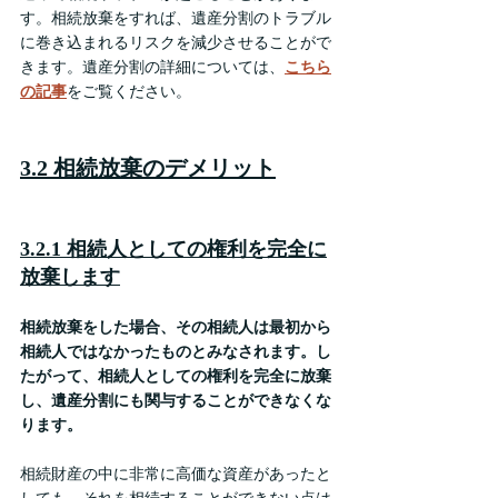
す。相続放棄をすれば、遺産分割のトラブル
に巻き込まれるリスクを減少させることがで
きます。遺産分割の詳細については、
こちら
の記事
をご覧ください。
3.2 相続放棄のデメリット
3.2.1 相続人としての権利を完全に
放棄します
相続放棄をした場合、その相続人は最初から
相続人ではなかったものとみなされます。し
たがって、相続人としての権利を完全に放棄
し、遺産分割にも関与することができなくな
ります。
相続財産の中に非常に高価な資産があったと