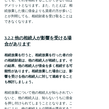
しても、それを相続することができない点は
デメリットとなります。また、たとえば、相
続放棄した後に借金よりも資産の方が多いこ
とが判明しても、相続財産を受け取ることは
できなくなります。
3.2.2 他の相続人が影響を受ける場
合があります
相続放棄を行うと、相続放棄を行った者の分
の相続財産は、他の相続人が相続します。そ
の結果、他の相続人が借金を多く相続する可
能性があります。相続放棄した場合には、影
響を受ける他の相続人に対して連絡すること
も検討しましょう。
相続放棄について他の相続人が知らされてい
ないと、他の相続人は、知らないうちに借金
を押し付けられてしまうこととなります。こ
れにより、他の相続人との関係が悪化するこ