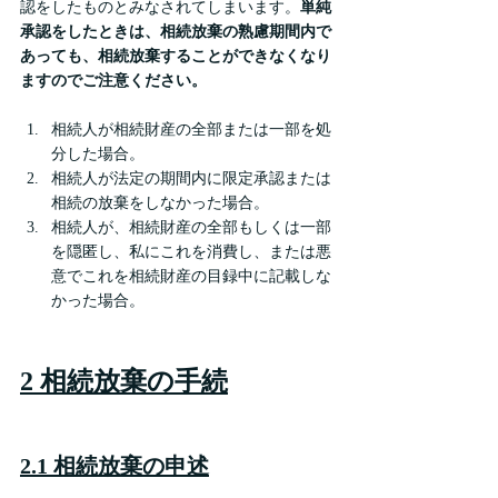
認をしたものとみなされてしまいます。
単純
承認をしたときは、相続放棄の熟慮期間内で
あっても、相続放棄することができなくなり
ますのでご注意ください。
相続人が相続財産の全部または一部を処
分した場合。
相続人が法定の期間内に限定承認または
相続の放棄をしなかった場合。
相続人が、相続財産の全部もしくは一部
を隠匿し、私にこれを消費し、または悪
意でこれを相続財産の目録中に記載しな
かった場合。
2 相続放棄の手続
2.1 相続放棄の申述