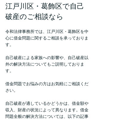
江戸川区・葛飾区で自己
破産のご相談なら
令和法律事務所では、江戸川区・葛飾区を中
心に借金問題に関するご相談を承っておりま
す。
自己破産による家族への影響や、自己破産以
外の解決方法についてもご説明しておりま
す。
借金問題でお悩みの方はお気軽にご相談くだ
さい。
自己破産が適しているかどうかは、借金額や
収入、財産の状況によって異なります。借金
問題全般の解決方法については、以下の記事
も参考にしてください。