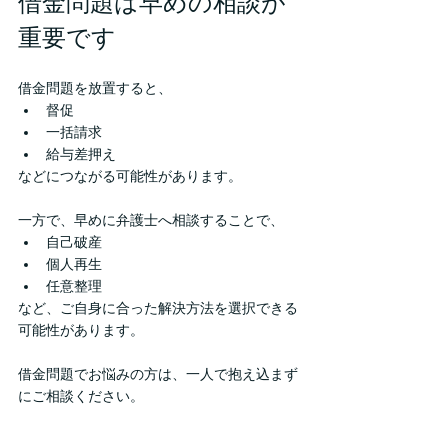
借金問題は早めの相談が
重要です
借金問題を放置すると、
督促
一括請求
給与差押え
などにつながる可能性があります。
一方で、早めに弁護士へ相談することで、
自己破産
個人再生
任意整理
など、ご自身に合った解決方法を選択できる
可能性があります。
借金問題でお悩みの方は、一人で抱え込まず
にご相談ください。