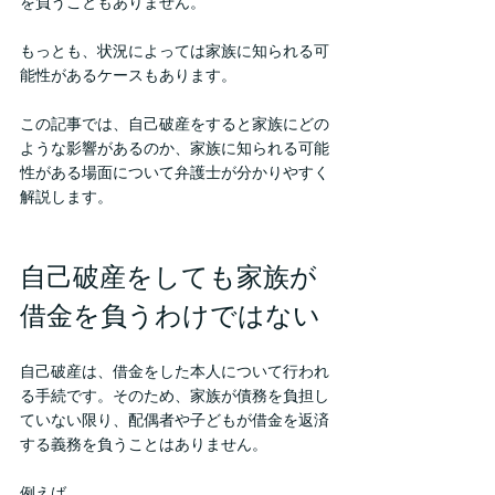
を負うこともありません。
もっとも、状況によっては家族に知られる可
能性があるケースもあります。
この記事では、自己破産をすると家族にどの
ような影響があるのか、家族に知られる可能
性がある場面について弁護士が分かりやすく
解説します。
自己破産をしても家族が
借金を負うわけではない
自己破産は、借金をした本人について行われ
る手続です。そのため、家族が債務を負担し
ていない限り、配偶者や子どもが借金を返済
する義務を負うことはありません。
例えば、