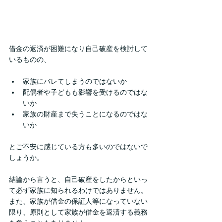
借金の返済が困難になり自己破産を検討して
いるものの、
家族にバレてしまうのではないか
配偶者や子どもも影響を受けるのではな
いか
家族の財産まで失うことになるのではな
いか
とご不安に感じている方も多いのではないで
しょうか。
結論から言うと、自己破産をしたからといっ
て必ず家族に知られるわけではありません。
また、家族が借金の保証人等になっていない
限り、原則として家族が借金を返済する義務