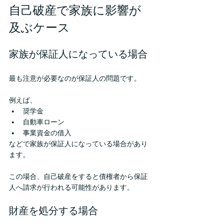
自己破産で家族に影響が
及ぶケース
家族が保証人になっている場合
最も注意が必要なのが保証人の問題です。
例えば、
奨学金
自動車ローン
事業資金の借入
などで家族が保証人になっている場合があり
ます。
この場合、自己破産をすると債権者から保証
人へ請求が行われる可能性があります。
財産を処分する場合