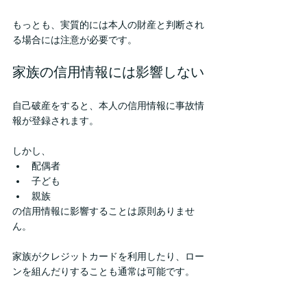
もっとも、実質的には本人の財産と判断され
る場合には注意が必要です。
家族の信用情報には影響しない
自己破産をすると、本人の信用情報に事故情
報が登録されます。
しかし、
配偶者
子ども
親族
の信用情報に影響することは原則ありませ
ん。
家族がクレジットカードを利用したり、ロー
ンを組んだりすることも通常は可能です。