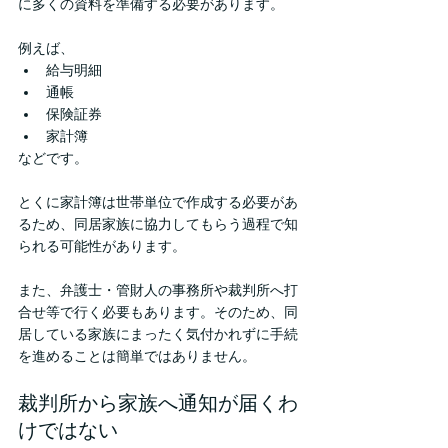
に多くの資料を準備する必要があります。
例えば、
給与明細
通帳
保険証券
家計簿
などです。
とくに家計簿は世帯単位で作成する必要があ
るため、同居家族に協力してもらう過程で知
られる可能性があります。
また、弁護士・管財人の事務所や裁判所へ打
合せ等で行く必要もあります。そのため、同
居している家族にまったく気付かれずに手続
を進めることは簡単ではありません。
裁判所から家族へ通知が届くわ
けではない