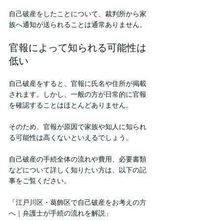
自己破産をしたことについて、裁判所から家
族へ通知が送られることは通常ありません。
官報によって知られる可能性は
低い
自己破産をすると、官報に氏名や住所が掲載
されます。しかし、一般の方が日常的に官報
を確認することはほとんどありません。
そのため、官報が原因で家族や知人に知られ
る可能性は高くないといえるでしょう。
自己破産の手続全体の流れや費用、必要書類
などについて詳しく知りたい方は、以下の記
事をご覧ください。
「江戸川区・葛飾区で自己破産をお考えの方
へ｜弁護士が手続の流れを解説」