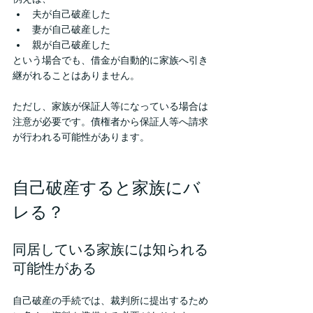
夫が自己破産した
妻が自己破産した
親が自己破産した
という場合でも、借金が自動的に家族へ引き
継がれることはありません。
ただし、家族が保証人等になっている場合は
注意が必要です。債権者から保証人等へ請求
が行われる可能性があります。
自己破産すると家族にバ
レる？
同居している家族には知られる
可能性がある
自己破産の手続では、裁判所に提出するため