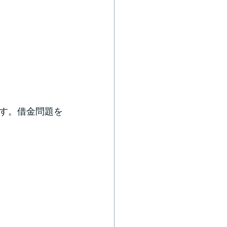
す。借金問題を