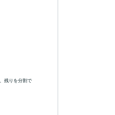
、残りを分割で