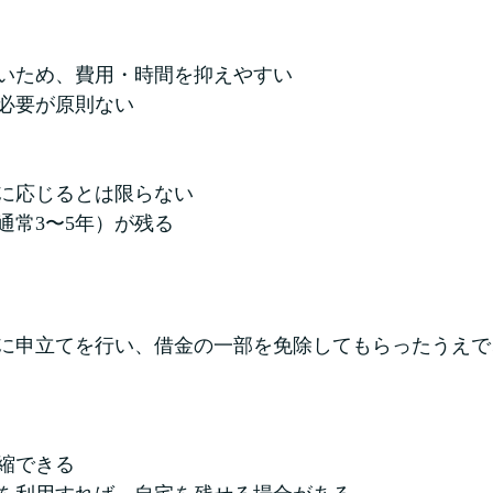
いため、費用・時間を抑えやすい
必要が原則ない
に応じるとは限らない
通常3〜5年）が残る
に申立てを行い、借金の一部を免除してもらったうえで
縮できる