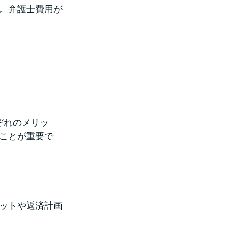
。弁護士費用が
ぞれのメリッ
ことが重要で
ットや返済計画