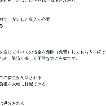
を利用すれば、自宅を残せる場合がある
雑で、安定した収入が必要
る
を通じてすべての借金を免除（免責）してもらう手続で
ため、返済が著しく困難な方に有効です。
ての借金が免除される
負担を大幅に軽減できる
は処分される