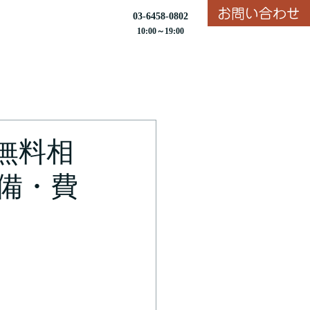
お問い合わせ
03-6458-0802
10:00～19:00
無料相
備・費